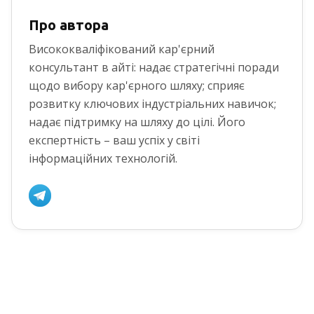
Про автора
Висококваліфікований кар'єрний
консультант в айті: надає стратегічні поради
щодо вибору кар'єрного шляху; сприяє
розвитку ключових індустріальних навичок;
надає підтримку на шляху до цілі. Його
експертність – ваш успіх у світі
інформаційних технологій.