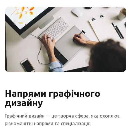
Напрями графічного
дизайну
Графічний дизайн — це творча сфера, яка охоплює
різноманітні напрями та спеціалізації: