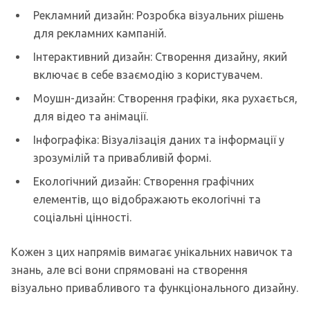
Рекламний дизайн: Розробка візуальних рішень
для рекламних кампаній.
Інтерактивний дизайн: Створення дизайну, який
включає в себе взаємодію з користувачем.
Моушн-дизайн: Створення графіки, яка рухається,
для відео та анімації.
Інфографіка: Візуалізація даних та інформації у
зрозумілій та привабливій формі.
Екологічний дизайн: Створення графічних
елементів, що відображають екологічні та
соціальні цінності.
Кожен з цих напрямів вимагає унікальних навичок та
знань, але всі вони спрямовані на створення
візуально привабливого та функціонального дизайну.