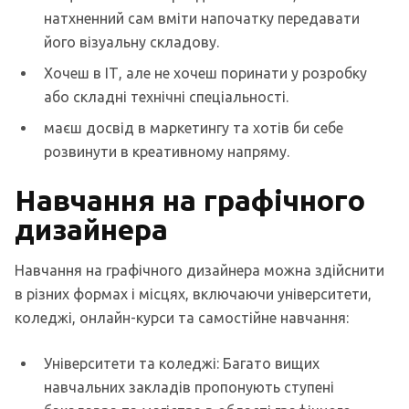
натхненний сам вміти напочатку передавати
його візуальну складову.
Хочеш в ІТ, але не хочеш поринати у розробку
або складні технічні спеціальності.
маєш досвід в маркетингу та хотів би себе
розвинути в креативному напряму.
Навчання на графічного
дизайнера
Навчання на графічного дизайнера можна здійснити
в різних формах і місцях, включаючи університети,
коледжі, онлайн-курси та самостійне навчання:
Університети та коледжі: Багато вищих
навчальних закладів пропонують ступені