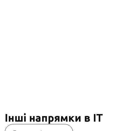
Інші напрямки в IT