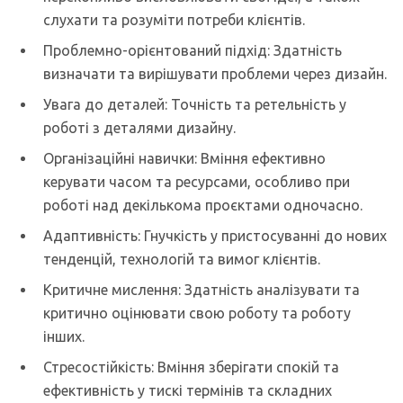
слухати та розуміти потреби клієнтів.
Проблемно-орієнтований підхід: Здатність
визначати та вирішувати проблеми через дизайн.
Увага до деталей: Точність та ретельність у
роботі з деталями дизайну.
Організаційні навички: Вміння ефективно
керувати часом та ресурсами, особливо при
роботі над декількома проєктами одночасно.
Адаптивність: Гнучкість у пристосуванні до нових
тенденцій, технологій та вимог клієнтів.
Критичне мислення: Здатність аналізувати та
критично оцінювати свою роботу та роботу
інших.
Стресостійкість: Вміння зберігати спокій та
ефективність у тискі термінів та складних