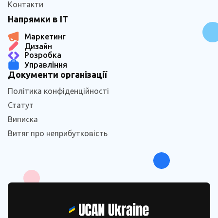
Контакти
Напрямки в IT
Маркетинг
Дизайн
Розробка
Управління
Документи організації
Політика конфіденційності
Статут
Виписка
Витяг про неприбутковість