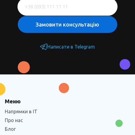
Написати в Telegram
Меню
Напрямки в IT
Про нас
Блог