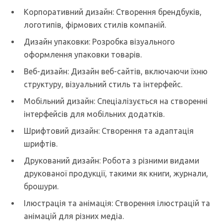
Корпоративний дизайн: Створення брендбуків,
логотипів, фірмових стилів компаній.
Дизайн упаковки: Розробка візуального
оформлення упаковки товарів.
Веб-дизайн: Дизайн веб-сайтів, включаючи їхню
структуру, візуальний стиль та інтерфейс.
Мобільний дизайн: Спеціалізується на створенні
інтерфейсів для мобільних додатків.
Шрифтовий дизайн: Створення та адаптація
шрифтів.
Друкований дизайн: Робота з різними видами
друкованої продукції, такими як книги, журнали,
брошури.
Ілюстрація та анімація: Створення ілюстрацій та
анімацій для різних медіа.